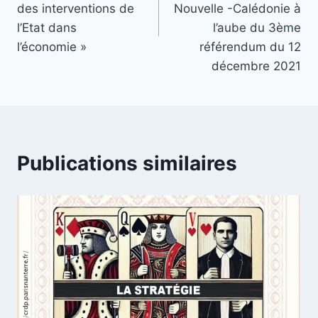
des interventions de
Nouvelle -Calédonie à
l’Etat dans
l’aube du 3ème
l’économie »
référendum du 12
décembre 2021
Publications similaires