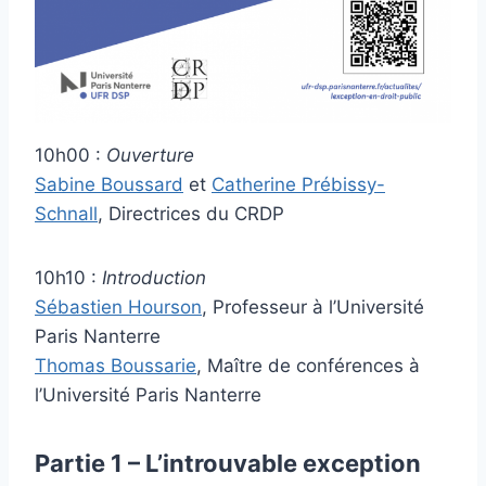
10h00 :
Ouverture
Sabine Boussard
et
Catherine Prébissy-
Schnall
, Directrices du CRDP
10h10 :
Introduction
Sébastien Hourson
, Professeur à l’Université
Paris Nanterre
Thomas Boussarie
, Maître de conférences à
l’Université Paris Nanterre
Partie 1 – L’introuvable exception