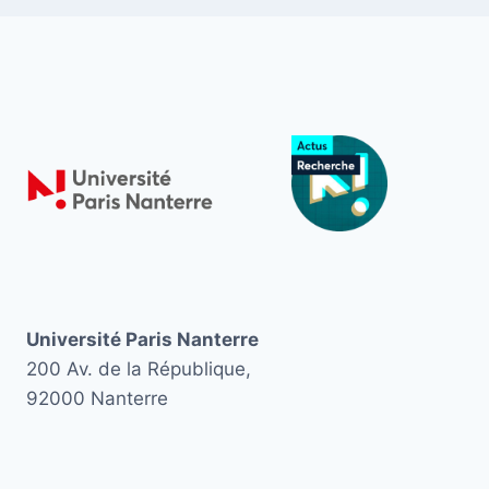
Université Paris Nanterre
200 Av. de la République,
92000 Nanterre