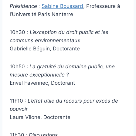
Présidence
:
Sabine Boussard
, Professeure à
l’Université Paris Nanterre
10h30 :
L’exception du droit public et les
communs environnementaux
Gabrielle Béguin, Doctorante
10h50 :
La gratuité du domaine public, une
mesure exceptionnelle ?
Envel Favennec, Doctorant
11h10 :
L’effet utile du recours pour excès de
pouvoir
Laura Vilone, Doctorante
11h30 :
Discussions