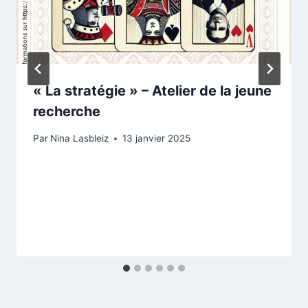
« La stratégie » – Atelier de la jeune
recherche
Par
Nina Lasbleiz
13 janvier 2025