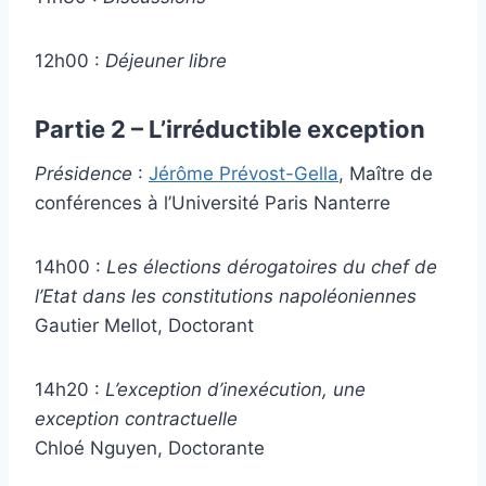
12h00 :
Déjeuner libre
Partie 2 – L’irréductible exception
Présidence
:
Jérôme Prévost-Gella
, Maître de
conférences à l’Université Paris Nanterre
14h00 :
Les élections dérogatoires du chef de
l’Etat dans les constitutions napoléoniennes
Gautier Mellot, Doctorant
14h20 :
L’exception d’inexécution, une
exception contractuelle
Chloé Nguyen, Doctorante