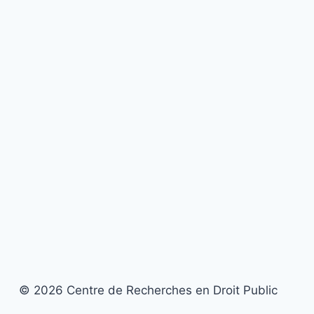
© 2026 Centre de Recherches en Droit Public