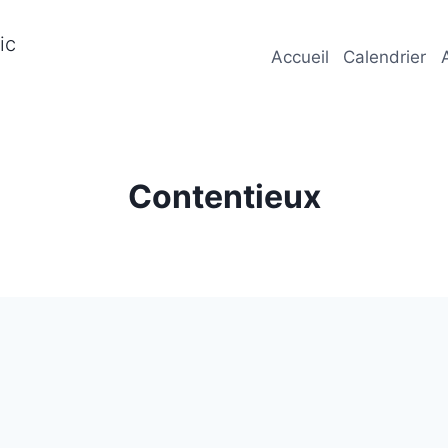
ic
Accueil
Calendrier
Contentieux