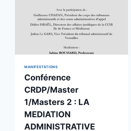
MANIFESTATIONS
Conférence
CRDP/Master
1/Masters 2 : LA
MEDIATION
ADMINISTRATIVE