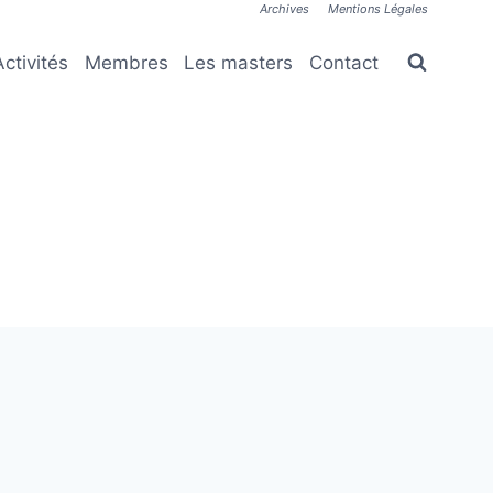
Archives
Mentions Légales
Activités
Membres
Les masters
Contact