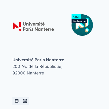
Université Paris Nanterre
200 Av. de la République,
92000 Nanterre