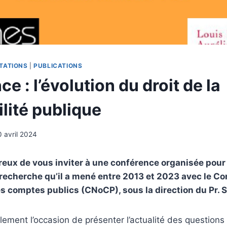
TATIONS
|
PUBLICATIONS
e : l’évolution du droit de la
lité publique
0 avril 2024
eux de vous inviter à une conférence organisée pour 
 recherche qu’il a mené entre 2013 et 2023 avec le Co
s comptes publics (CNoCP), sous la direction du Pr. 
lement l’occasion de présenter l’actualité des questions