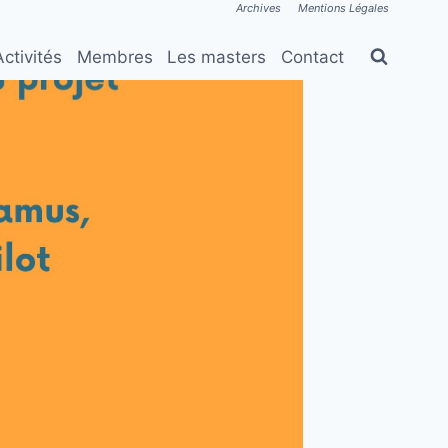
Archives
Mentions Légales
Activités
Membres
Les masters
Contact