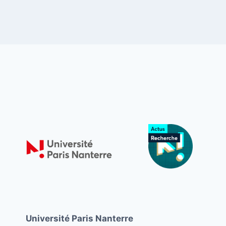
Université Paris Nanterre