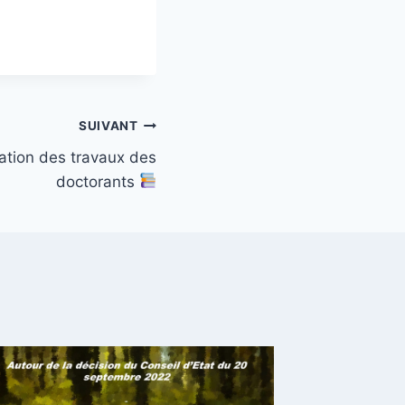
SUIVANT
ation des travaux des
doctorants