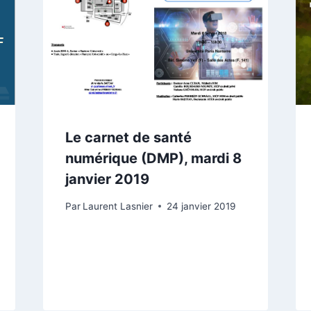
Le carnet de santé
numérique (DMP), mardi 8
janvier 2019
Par
Laurent Lasnier
24 janvier 2019