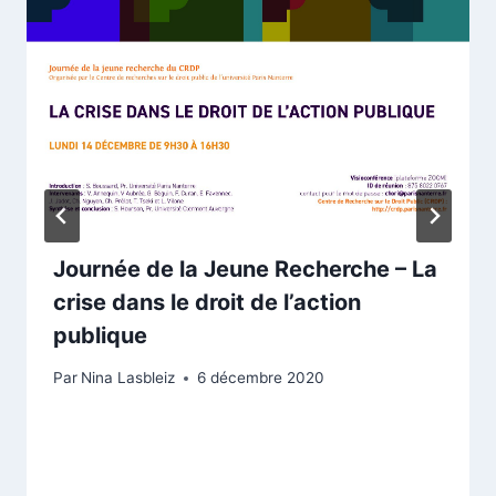
Journée de la Jeune Recherche – La
crise dans le droit de l’action
publique
Par
Nina Lasbleiz
6 décembre 2020