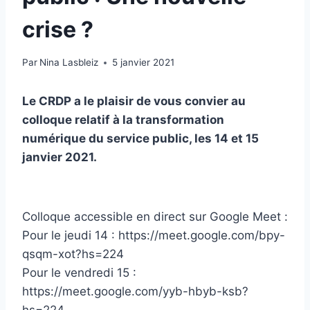
crise ?
Par
Nina Lasbleiz
5 janvier 2021
Le CRDP a le plaisir de vous convier au
colloque relatif à la transformation
numérique du service public, les 14 et 15
janvier 2021.
Colloque accessible en direct sur Google Meet :
Pour le jeudi 14 : https://meet.google.com/bpy-
qsqm-xot?hs=224
Pour le vendredi 15 :
https://meet.google.com/yyb-hbyb-ksb?