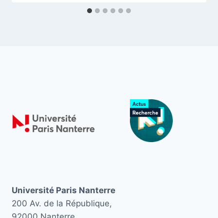
Université Paris Nanterre
200 Av. de la République,
92000 Nanterre