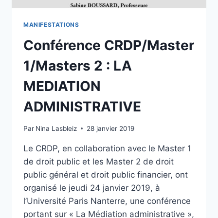
2019
MANIFESTATIONS
Conférence CRDP/Master
1/Masters 2 : LA
MEDIATION
ADMINISTRATIVE
Par
Nina Lasbleiz
28 janvier 2019
Le CRDP, en collaboration avec le Master 1
de droit public et les Master 2 de droit
public général et droit public financier, ont
organisé le jeudi 24 janvier 2019, à
l’Université Paris Nanterre, une conférence
portant sur « La Médiation administrative »,