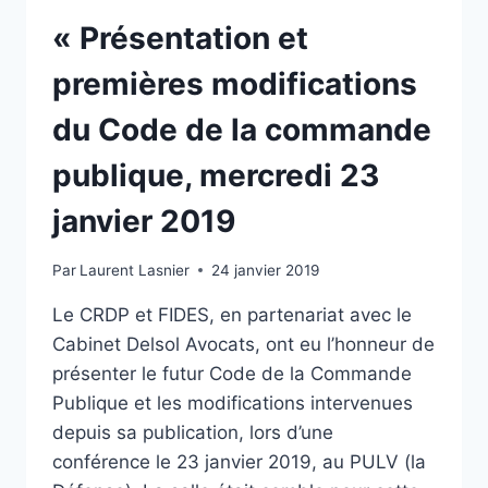
« Présentation et
premières modifications
du Code de la commande
publique, mercredi 23
janvier 2019
Par
Laurent Lasnier
24 janvier 2019
Le CRDP et FIDES, en partenariat avec le
Cabinet Delsol Avocats, ont eu l’honneur de
présenter le futur Code de la Commande
Publique et les modifications intervenues
depuis sa publication, lors d’une
conférence le 23 janvier 2019, au PULV (la