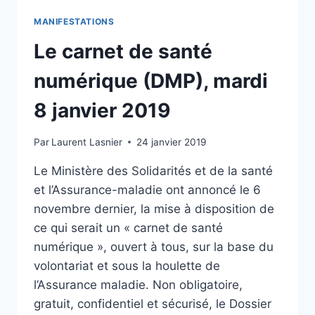
MANIFESTATIONS
Le carnet de santé
numérique (DMP), mardi
8 janvier 2019
Par
Laurent Lasnier
24 janvier 2019
Le Ministère des Solidarités et de la santé
et l’Assurance-maladie ont annoncé le 6
novembre dernier, la mise à disposition de
ce qui serait un « carnet de santé
numérique », ouvert à tous, sur la base du
volontariat et sous la houlette de
l’Assurance maladie. Non obligatoire,
gratuit, confidentiel et sécurisé, le Dossier