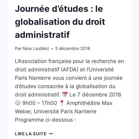
Journée d’études : le
globalisation du droit
administratif
Par
Nina Lasbleiz
5 décembre 2018
L’Association française pour la recherche en
droit administratif (AFDA) et l’Université
Paris Nanterre vous convient à une journée
d’études consacrée à la globalisation du
droit administratif.
Le 7 décembre 2018
9h00 – 17h00
Amphithéâtre Max
Weber, Université Paris Nanterre
Programme ci-dessous :
JOURNÉE
LIRE LA SUITE
D’ÉTUDES