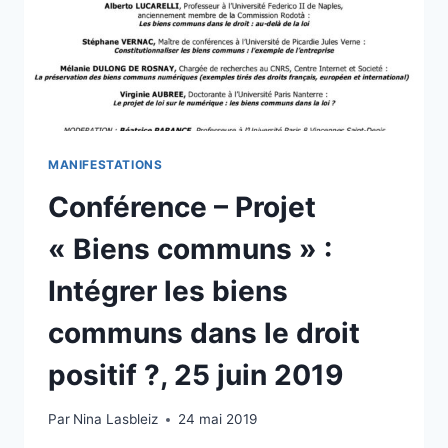
MANIFESTATIONS
Conférence – Projet
« Biens communs » :
Intégrer les biens
communs dans le droit
positif ?, 25 juin 2019
Par
Nina Lasbleiz
24 mai 2019