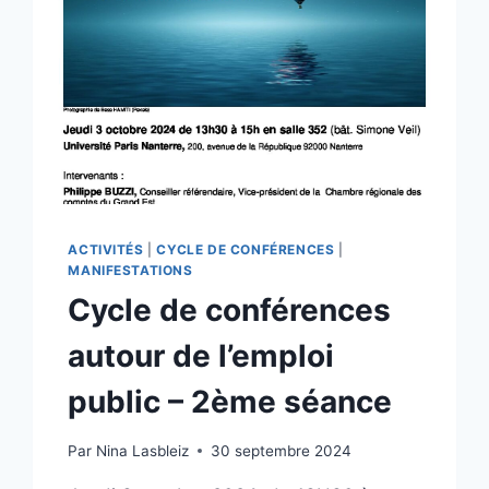
ACTIVITÉS
|
CYCLE DE CONFÉRENCES
|
MANIFESTATIONS
Cycle de conférences
autour de l’emploi
public – 2ème séance
Par
Nina Lasbleiz
30 septembre 2024