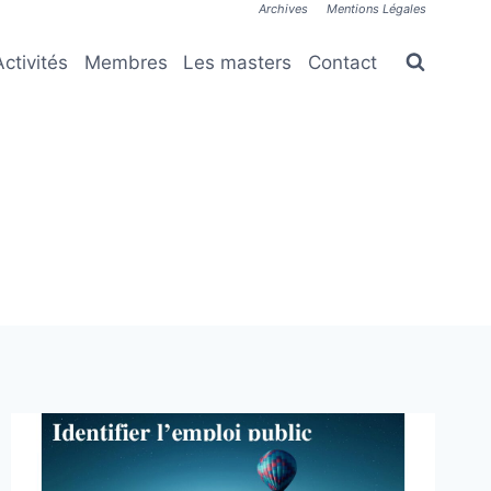
Archives
Mentions Légales
Activités
Membres
Les masters
Contact