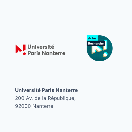
page
Université Paris Nanterre
200 Av. de la République,
92000 Nanterre