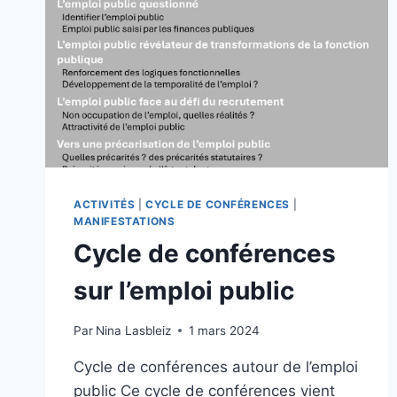
3ÈME
SÉANCE
ACTIVITÉS
|
CYCLE DE CONFÉRENCES
|
MANIFESTATIONS
Cycle de conférences
sur l’emploi public
Par
Nina Lasbleiz
1 mars 2024
Cycle de conférences autour de l’emploi
public Ce cycle de conférences vient