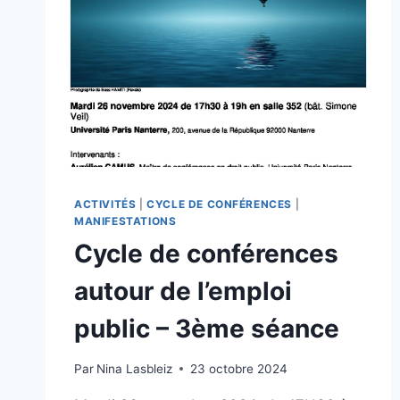
ACTIVITÉS
|
CYCLE DE CONFÉRENCES
|
MANIFESTATIONS
Cycle de conférences
autour de l’emploi
public – 3ème séance
Par
Nina Lasbleiz
23 octobre 2024