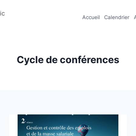
ic
Accueil
Calendrier
Cycle de conférences