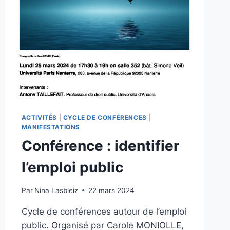
ACTIVITÉS
|
CYCLE DE CONFÉRENCES
|
MANIFESTATIONS
Conférence : identifier
l’emploi public
Par
Nina Lasbleiz
22 mars 2024
Cycle de conférences autour de l’emploi
public. Organisé par Carole MONIOLLE,